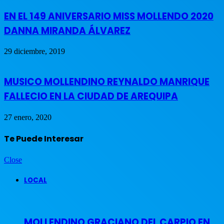
EN EL 149 ANIVERSARIO MISS MOLLENDO 2020
DANNA MIRANDA ÁLVAREZ
29 diciembre, 2019
MUSICO MOLLENDINO REYNALDO MANRIQUE
FALLECIO EN LA CIUDAD DE AREQUIPA
27 enero, 2020
Te Puede Interesar
Close
LOCAL
MOLLENDINO GRACIANO DEL CARPIO EN