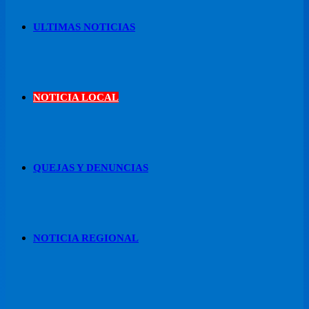
ULTIMAS NOTICIAS
NOTICIA LOCAL
QUEJAS Y DENUNCIAS
NOTICIA REGIONAL