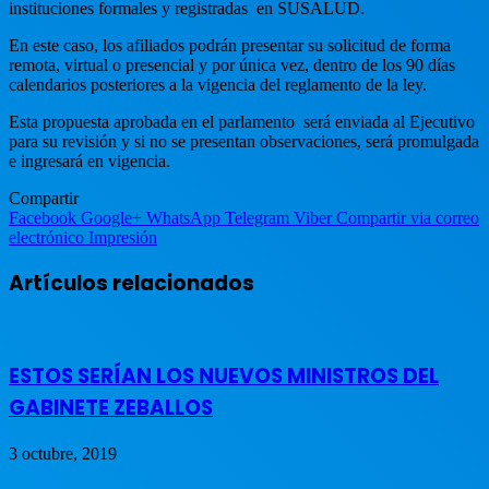
instituciones formales y registradas en SUSALUD.
En este caso, los afiliados podrán presentar su solicitud de forma
remota, virtual o presencial y por única vez, dentro de los 90 días
calendarios posteriores a la vigencia del reglamento de la ley.
Esta propuesta aprobada en el parlamento será enviada al Ejecutivo
para su revisión y si no se presentan observaciones, será promulgada
e ingresará en vigencia.
Compartir
Facebook
Google+
WhatsApp
Telegram
Viber
Compartir via correo
electrónico
Impresión
Artículos relacionados
ESTOS SERÍAN LOS NUEVOS MINISTROS DEL
GABINETE ZEBALLOS
3 octubre, 2019