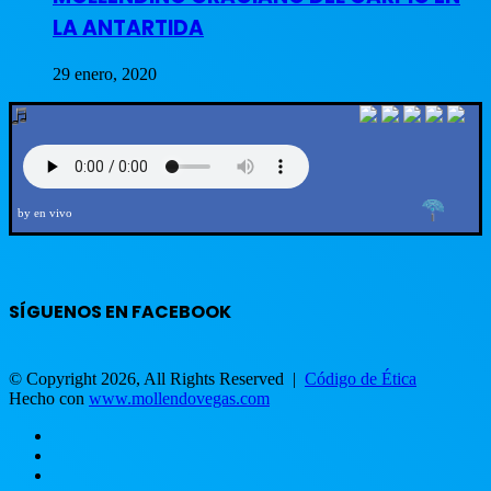
LA ANTARTIDA
29 enero, 2020
by en vivo
SÍGUENOS EN FACEBOOK
© Copyright 2026, All Rights Reserved |
Código de Ética
Hecho con
www.mollendovegas.com