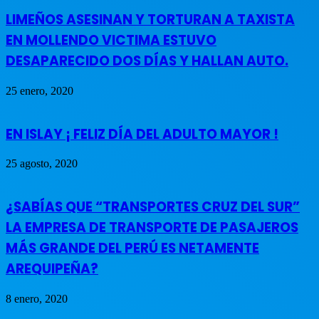
LIMEÑOS ASESINAN Y TORTURAN A TAXISTA
EN MOLLENDO VICTIMA ESTUVO
DESAPARECIDO DOS DÍAS Y HALLAN AUTO.
25 enero, 2020
EN ISLAY ¡ FELIZ DÍA DEL ADULTO MAYOR !
25 agosto, 2020
¿SABÍAS QUE “TRANSPORTES CRUZ DEL SUR”
LA EMPRESA DE TRANSPORTE DE PASAJEROS
MÁS GRANDE DEL PERÚ ES NETAMENTE
AREQUIPEÑA?
8 enero, 2020