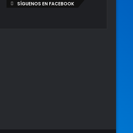
SÍGUENOS EN FACEBOOK