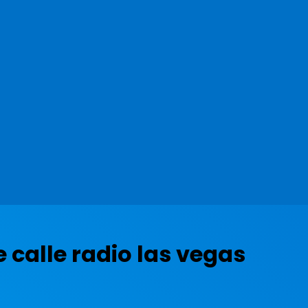
 calle radio las vegas