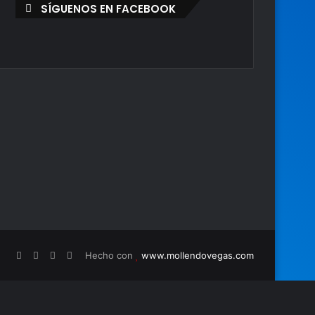
SÍGUENOS EN FACEBOOK
Hecho con
www.mollendovegas.com