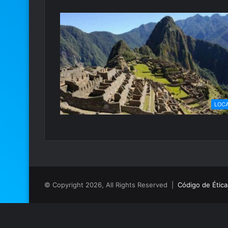
LOC
© Copyright 2026, All Rights Reserved |
Código de Ética