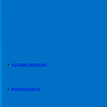
ULTIMAS NOTICIAS
NOTICIA LOCAL