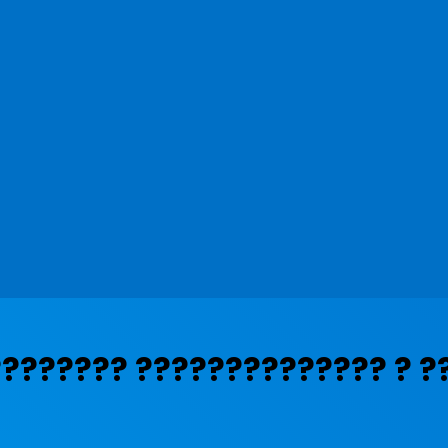
???????? ?????????????? ? 