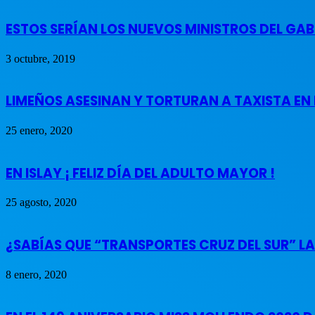
ESTOS SERÍAN LOS NUEVOS MINISTROS DEL GAB
3 octubre, 2019
LIMEÑOS ASESINAN Y TORTURAN A TAXISTA EN
25 enero, 2020
EN ISLAY ¡ FELIZ DÍA DEL ADULTO MAYOR !
25 agosto, 2020
¿SABÍAS QUE “TRANSPORTES CRUZ DEL SUR” L
8 enero, 2020