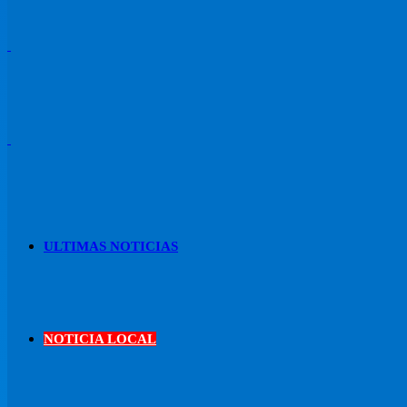
ULTIMAS NOTICIAS
NOTICIA LOCAL