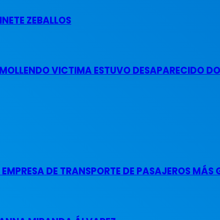
INETE ZEBALLOS
 MOLLENDO VICTIMA ESTUVO DESAPARECIDO DOS
A EMPRESA DE TRANSPORTE DE PASAJEROS MÁS 