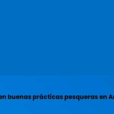
n buenas prácticas pesqueras en A