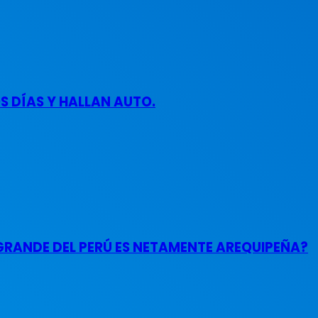
 DÍAS Y HALLAN AUTO.
GRANDE DEL PERÚ ES NETAMENTE AREQUIPEÑA?