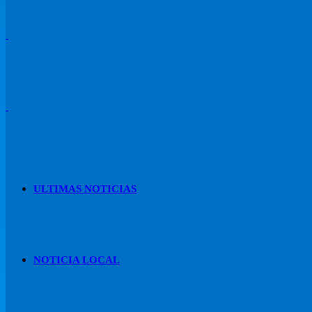
ULTIMAS NOTICIAS
NOTICIA LOCAL