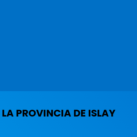
 LA PROVINCIA DE ISLAY