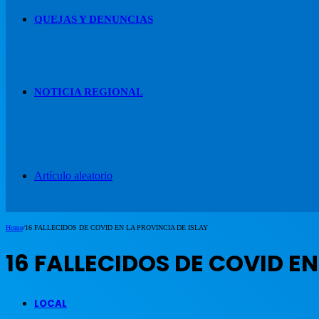
QUEJAS Y DENUNCIAS
NOTICIA REGIONAL
Artículo aleatorio
Home
/
16 FALLECIDOS DE COVID EN LA PROVINCIA DE ISLAY
16 FALLECIDOS DE COVID EN
LOCAL