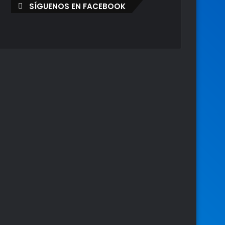
SÍGUENOS EN FACEBOOK