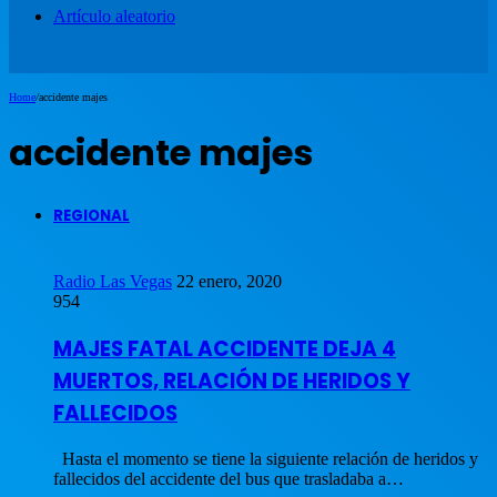
Artículo aleatorio
Home
/
accidente majes
accidente majes
REGIONAL
Radio Las Vegas
22 enero, 2020
954
MAJES FATAL ACCIDENTE DEJA 4
MUERTOS, RELACIÓN DE HERIDOS Y
FALLECIDOS
Hasta el momento se tiene la siguiente relación de heridos y
fallecidos del accidente del bus que trasladaba a…