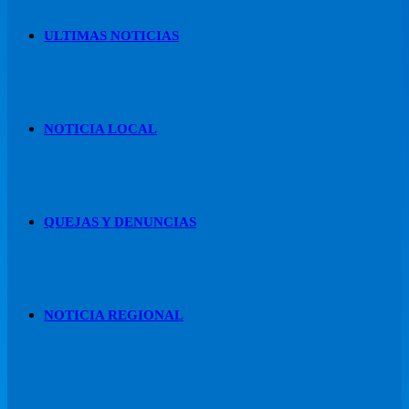
ULTIMAS NOTICIAS
NOTICIA LOCAL
QUEJAS Y DENUNCIAS
NOTICIA REGIONAL