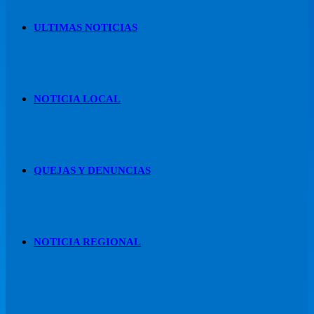
ULTIMAS NOTICIAS
NOTICIA LOCAL
QUEJAS Y DENUNCIAS
NOTICIA REGIONAL