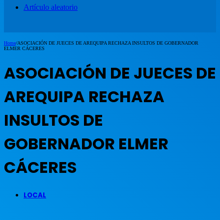
Artículo aleatorio
Home
/
ASOCIACIÓN DE JUECES DE AREQUIPA RECHAZA INSULTOS DE GOBERNADOR
ELMER CÁCERES
ASOCIACIÓN DE JUECES DE
AREQUIPA RECHAZA
INSULTOS DE
GOBERNADOR ELMER
CÁCERES
LOCAL