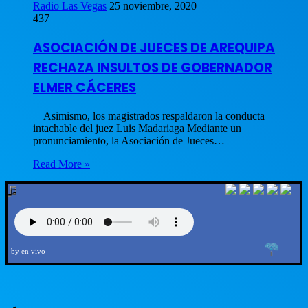
Radio Las Vegas
25 noviembre, 2020
437
ASOCIACIÓN DE JUECES DE AREQUIPA
RECHAZA INSULTOS DE GOBERNADOR
ELMER CÁCERES
Asimismo, los magistrados respaldaron la conducta
intachable del juez Luis Madariaga Mediante un
pronunciamiento, la Asociación de Jueces…
Read More »
by en vivo