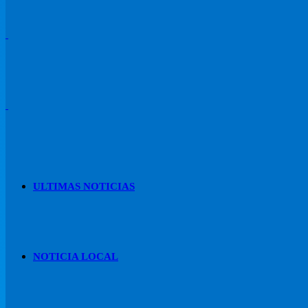
ULTIMAS NOTICIAS
NOTICIA LOCAL