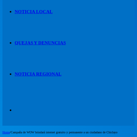
NOTICIA LOCAL
QUEJAS Y DENUNCIAS
NOTICIA REGIONAL
Artículo
Home
/
Campaña de WOW brindará internet gratuito y permanente a un ciudadano de Chiclayo