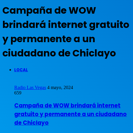
aleatorio
Campaña de WOW
brindará internet gratuito
y permanente a un
ciudadano de Chiclayo
LOCAL
Radio Las Vegas
4 mayo, 2024
659
Campaña de WOW brindará internet
gratuito y permanente a un ciudadano
de Chiclayo