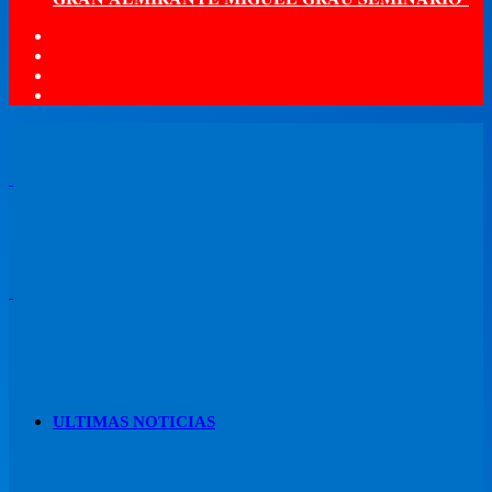
Menú
ULTIMAS NOTICIAS