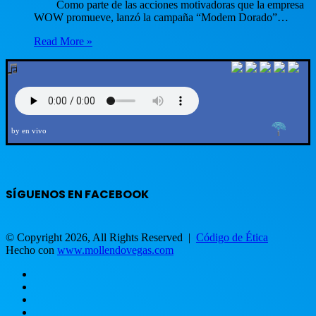
Como parte de las acciones motivadoras que la empresa
WOW promueve, lanzó la campaña “Modem Dorado”…
Read More »
by en vivo
SÍGUENOS EN FACEBOOK
© Copyright 2026, All Rights Reserved |
Código de Ética
Hecho con
www.mollendovegas.com