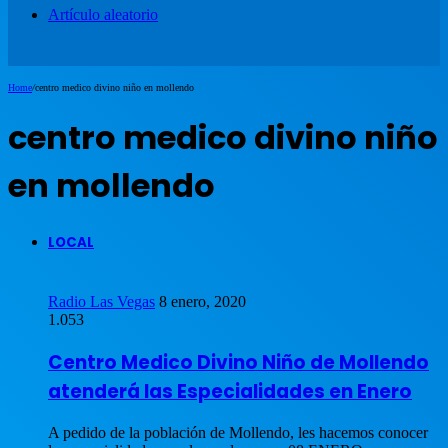
Artículo aleatorio
Home
/
centro medico divino niño en mollendo
centro medico divino niño
en mollendo
LOCAL
Radio Las Vegas
8 enero, 2020
1.053
Centro Medico Divino Niño de Mollendo
atenderá las Especialidades en Enero
A pedido de la población de Mollendo, les hacemos conocer