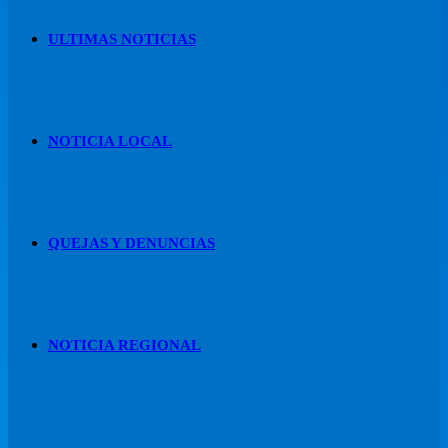
ULTIMAS NOTICIAS
NOTICIA LOCAL
QUEJAS Y DENUNCIAS
NOTICIA REGIONAL