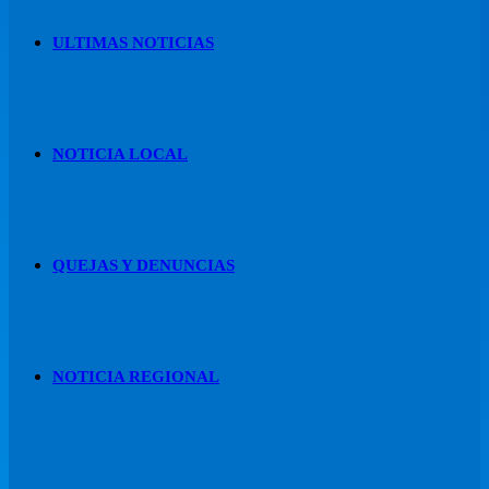
ULTIMAS NOTICIAS
NOTICIA LOCAL
QUEJAS Y DENUNCIAS
NOTICIA REGIONAL