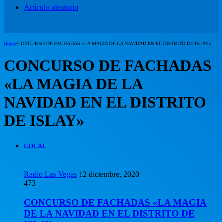
Artículo aleatorio
Home
/
CONCURSO DE FACHADAS «LA MAGIA DE LA NAVIDAD EN EL DISTRITO DE ISLAY»
CONCURSO DE FACHADAS
«LA MAGIA DE LA
NAVIDAD EN EL DISTRITO
DE ISLAY»
LOCAL
Radio Las Vegas
12 diciembre, 2020
473
CONCURSO DE FACHADAS «LA MAGIA
DE LA NAVIDAD EN EL DISTRITO DE