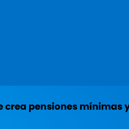
ue crea pensiones mínimas 