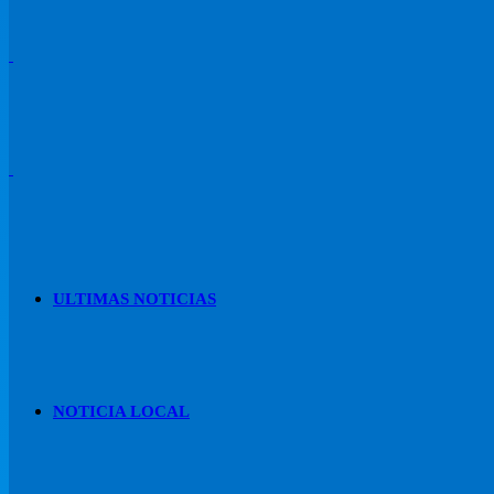
ULTIMAS NOTICIAS
NOTICIA LOCAL