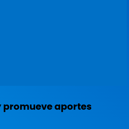
y promueve aportes