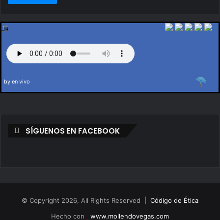
by en vivo
SÍGUENOS EN FACEBOOK
© Copyright 2026, All Rights Reserved |
Código de Ética
Hecho con
www.mollendovegas.com