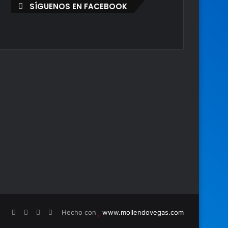
SÍGUENOS EN FACEBOOK
Hecho con
www.mollendovegas.com