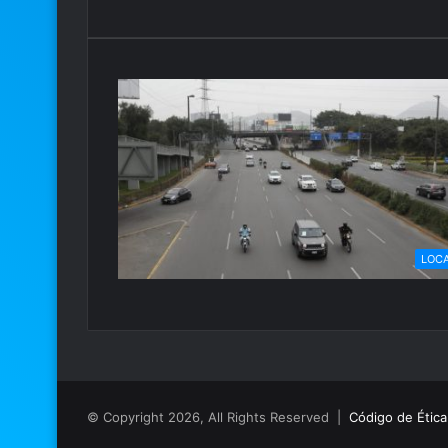
LOC
© Copyright 2026, All Rights Reserved |
Código de Ética