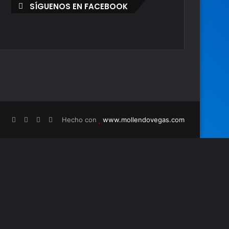
SÍGUENOS EN FACEBOOK
Hecho con
www.mollendovegas.com