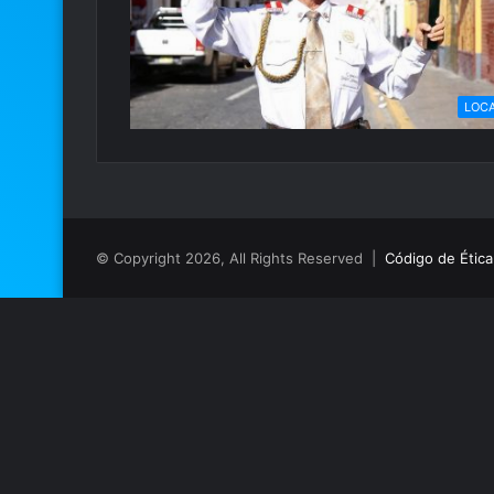
LOC
© Copyright 2026, All Rights Reserved |
Código de Ética