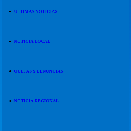
ULTIMAS NOTICIAS
NOTICIA LOCAL
QUEJAS Y DENUNCIAS
NOTICIA REGIONAL