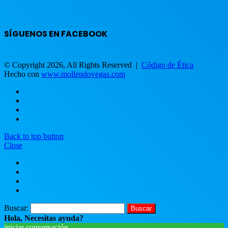
SÍGUENOS EN FACEBOOK
© Copyright 2026, All Rights Reserved |
Código de Ética
Hecho con
www.mollendovegas.com
Back to top button
Close
Buscar:
Hola, Necesitas ayuda?
iniciar conversación