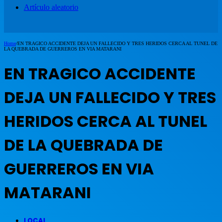
Artículo aleatorio
Home
/
EN TRAGICO ACCIDENTE DEJA UN FALLECIDO Y TRES HERIDOS CERCA AL TUNEL DE
LA QUEBRADA DE GUERREROS EN VIA MATARANI
EN TRAGICO ACCIDENTE
DEJA UN FALLECIDO Y TRES
HERIDOS CERCA AL TUNEL
DE LA QUEBRADA DE
GUERREROS EN VIA
MATARANI
LOCAL