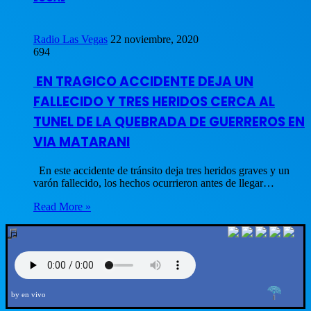
Radio Las Vegas
22 noviembre, 2020
694
EN TRAGICO ACCIDENTE DEJA UN
FALLECIDO Y TRES HERIDOS CERCA AL
TUNEL DE LA QUEBRADA DE GUERREROS EN
VIA MATARANI
En este accidente de tránsito deja tres heridos graves y un
varón fallecido, los hechos ocurrieron antes de llegar…
Read More »
by en vivo