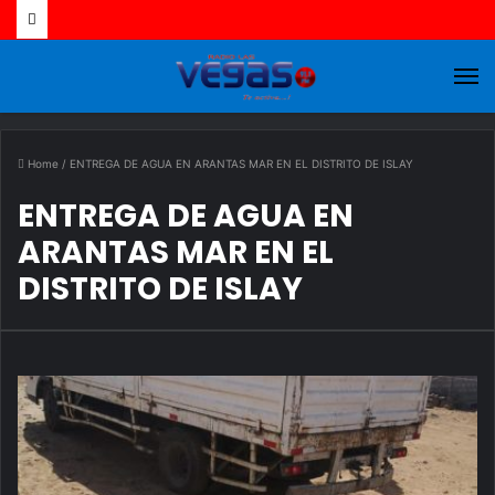
M
Home
/
ENTREGA DE AGUA EN ARANTAS MAR EN EL DISTRITO DE ISLAY
ENTREGA DE AGUA EN
ARANTAS MAR EN EL
DISTRITO DE ISLAY