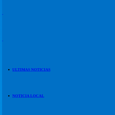
ULTIMAS NOTICIAS
NOTICIA LOCAL