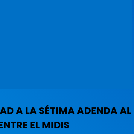
AD A LA SÉTIMA ADENDA AL
NTRE EL MIDIS