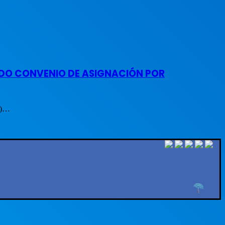
NDO CONVENIO DE ASIGNACIÓN POR
D)…