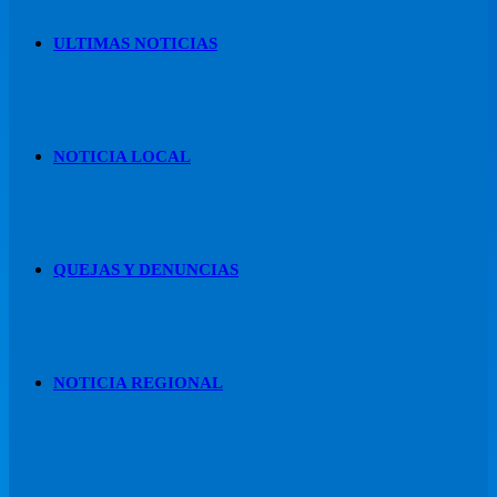
ULTIMAS NOTICIAS
NOTICIA LOCAL
QUEJAS Y DENUNCIAS
NOTICIA REGIONAL