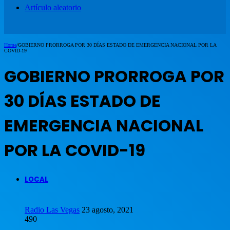
Artículo aleatorio
Home
/
GOBIERNO PRORROGA POR 30 DÍAS ESTADO DE EMERGENCIA NACIONAL POR LA
COVID-19
GOBIERNO PRORROGA POR
30 DÍAS ESTADO DE
EMERGENCIA NACIONAL
POR LA COVID-19
LOCAL
Radio Las Vegas
23 agosto, 2021
490