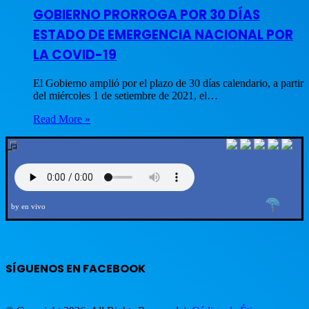
GOBIERNO PRORROGA POR 30 DÍAS
ESTADO DE EMERGENCIA NACIONAL POR
LA COVID-19
El Gobierno amplió por el plazo de 30 días calendario, a partir
del miércoles 1 de setiembre de 2021, el…
Read More »
by en vivo
SÍGUENOS EN FACEBOOK