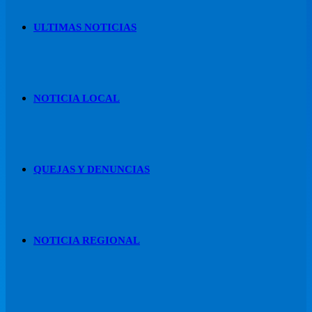
ULTIMAS NOTICIAS
NOTICIA LOCAL
QUEJAS Y DENUNCIAS
NOTICIA REGIONAL