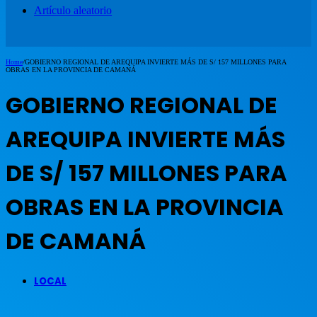
Artículo aleatorio
Home
/
GOBIERNO REGIONAL DE AREQUIPA INVIERTE MÁS DE S/ 157 MILLONES PARA
OBRAS EN LA PROVINCIA DE CAMANÁ
GOBIERNO REGIONAL DE
AREQUIPA INVIERTE MÁS
DE S/ 157 MILLONES PARA
OBRAS EN LA PROVINCIA
DE CAMANÁ
LOCAL