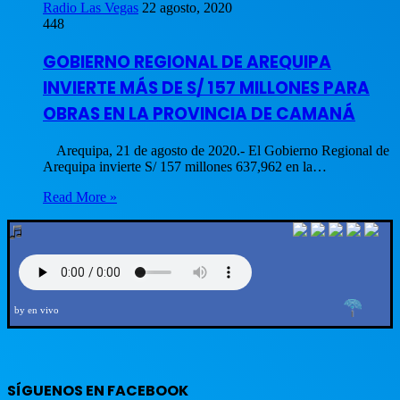
Radio Las Vegas
22 agosto, 2020
448
GOBIERNO REGIONAL DE AREQUIPA
INVIERTE MÁS DE S/ 157 MILLONES PARA
OBRAS EN LA PROVINCIA DE CAMANÁ
Arequipa, 21 de agosto de 2020.- El Gobierno Regional de
Arequipa invierte S/ 157 millones 637,962 en la…
Read More »
by en vivo
SÍGUENOS EN FACEBOOK