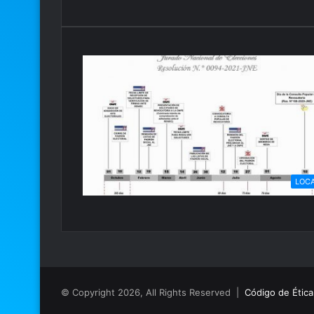
LOC
© Copyright 2026, All Rights Reserved |
Código de Ética