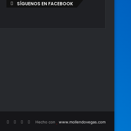
SÍGUENOS EN FACEBOOK
Hecho con
www.mollendovegas.com