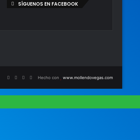
SÍGUENOS EN FACEBOOK
Hecho con
www.mollendovegas.com