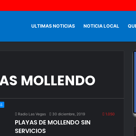
ULTIMAS NOTICIAS
NOTICIA LOCAL
QU
YAS MOLLENDO
AS
Radio Las Vegas
30 diciembre, 2019
1.050
PLAYAS DE MOLLENDO SIN
SERVICIOS