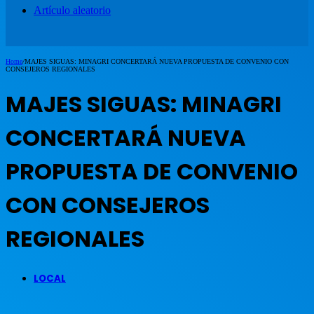
Artículo aleatorio
Home
/
MAJES SIGUAS: MINAGRI CONCERTARÁ NUEVA PROPUESTA DE CONVENIO CON
CONSEJEROS REGIONALES
MAJES SIGUAS: MINAGRI
CONCERTARÁ NUEVA
PROPUESTA DE CONVENIO
CON CONSEJEROS
REGIONALES
LOCAL