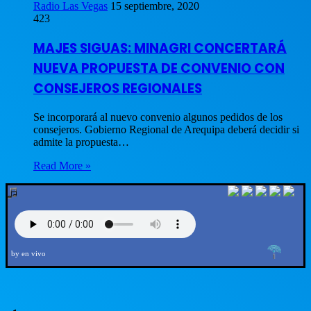
Radio Las Vegas
15 septiembre, 2020
423
MAJES SIGUAS: MINAGRI CONCERTARÁ
NUEVA PROPUESTA DE CONVENIO CON
CONSEJEROS REGIONALES
Se incorporará al nuevo convenio algunos pedidos de los
consejeros. Gobierno Regional de Arequipa deberá decidir si
admite la propuesta…
Read More »
by en vivo