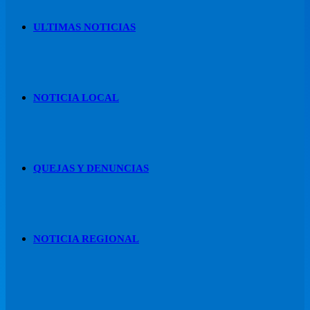
ULTIMAS NOTICIAS
NOTICIA LOCAL
QUEJAS Y DENUNCIAS
NOTICIA REGIONAL