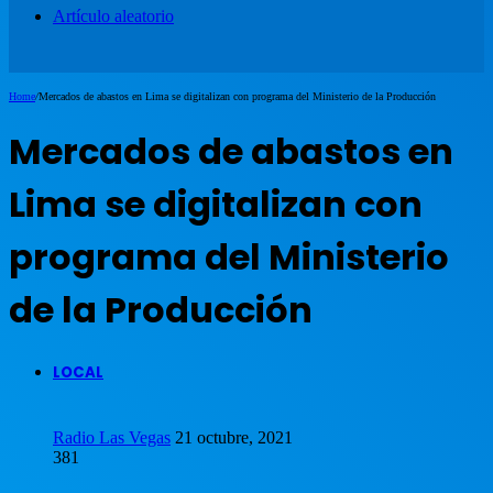
Artículo aleatorio
Home
/
Mercados de abastos en Lima se digitalizan con programa del Ministerio de la Producción
Mercados de abastos en
Lima se digitalizan con
programa del Ministerio
de la Producción
LOCAL
Radio Las Vegas
21 octubre, 2021
381