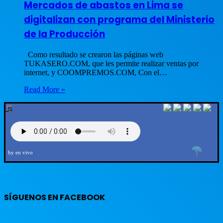
Mercados de abastos en Lima se
digitalizan con programa del Ministerio
de la Producción
Como resultado se crearon las páginas web
TUKASERO.COM, que les permite realizar ventas por
internet, y COOMPREMOS.COM, Con el…
Read More »
by en vivo
SÍGUENOS EN FACEBOOK