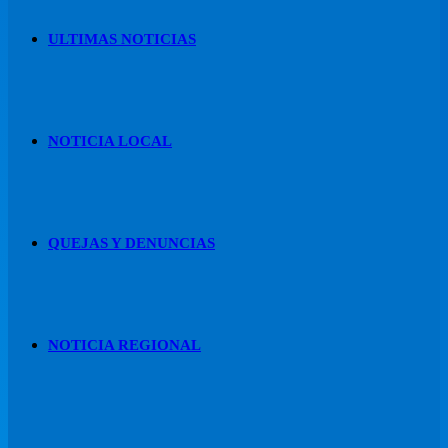
ULTIMAS NOTICIAS
NOTICIA LOCAL
QUEJAS Y DENUNCIAS
NOTICIA REGIONAL