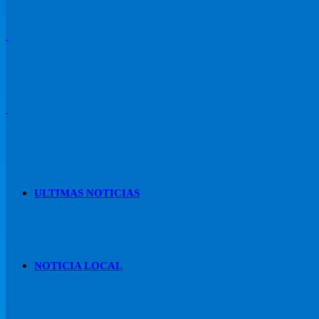
ULTIMAS NOTICIAS
NOTICIA LOCAL