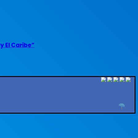
y El Caribe”