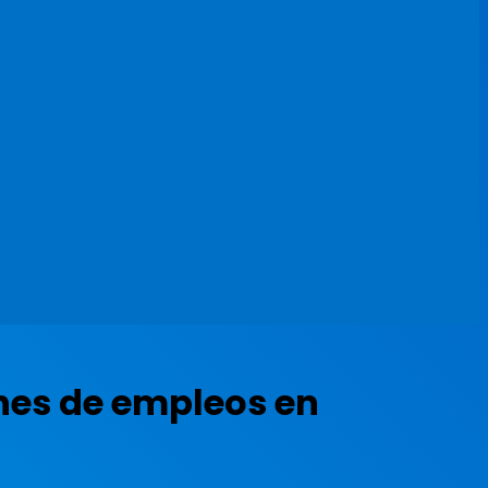
ones de empleos en