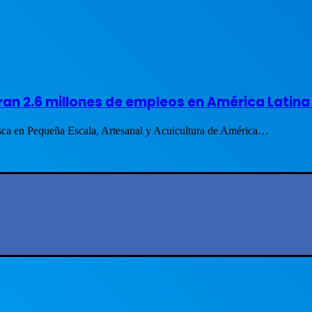
ran 2.6 millones de empleos en América Latina 
sca en Pequeña Escala, Artesanal y Acuicultura de América…