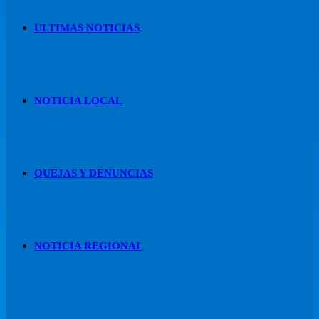
ULTIMAS NOTICIAS
NOTICIA LOCAL
QUEJAS Y DENUNCIAS
NOTICIA REGIONAL