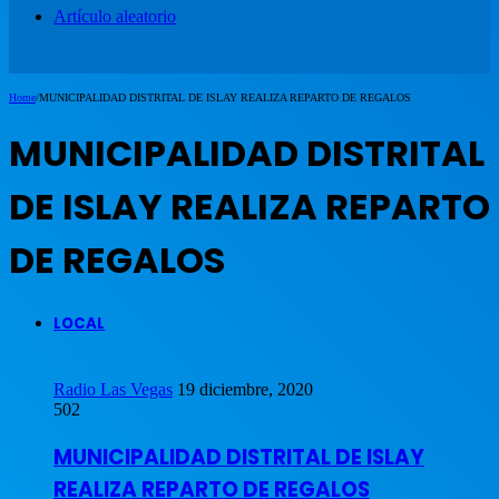
Artículo aleatorio
Home
/
MUNICIPALIDAD DISTRITAL DE ISLAY REALIZA REPARTO DE REGALOS
MUNICIPALIDAD DISTRITAL
DE ISLAY REALIZA REPARTO
DE REGALOS
LOCAL
Radio Las Vegas
19 diciembre, 2020
502
MUNICIPALIDAD DISTRITAL DE ISLAY
REALIZA REPARTO DE REGALOS