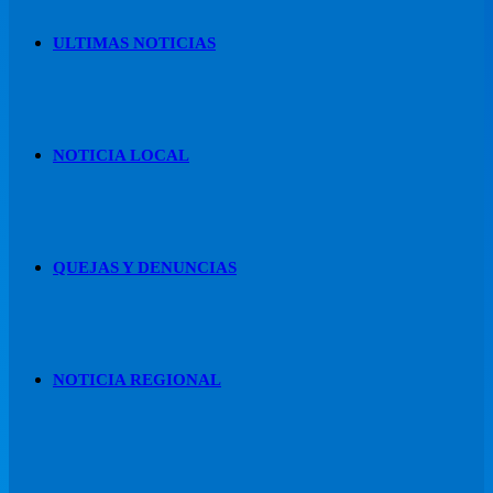
ULTIMAS NOTICIAS
NOTICIA LOCAL
QUEJAS Y DENUNCIAS
NOTICIA REGIONAL