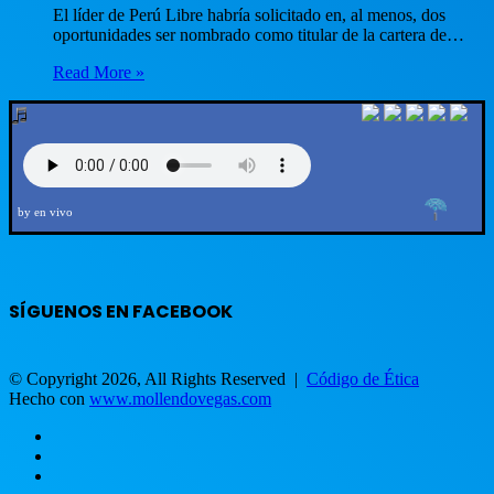
El líder de Perú Libre habría solicitado en, al menos, dos
oportunidades ser nombrado como titular de la cartera de…
Read More »
by en vivo
SÍGUENOS EN FACEBOOK
© Copyright 2026, All Rights Reserved |
Código de Ética
Hecho con
www.mollendovegas.com