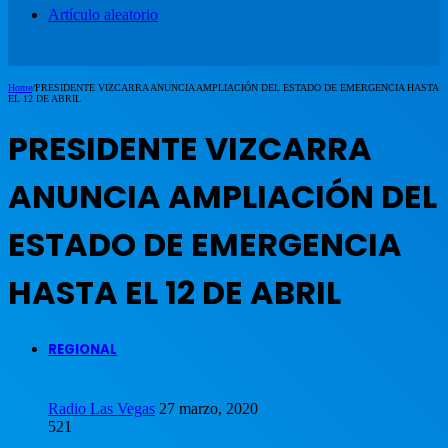
Artículo aleatorio
Home
/
PRESIDENTE VIZCARRA ANUNCIA AMPLIACIÓN DEL ESTADO DE EMERGENCIA HASTA
EL 12 DE ABRIL
PRESIDENTE VIZCARRA
ANUNCIA AMPLIACIÓN DEL
ESTADO DE EMERGENCIA
HASTA EL 12 DE ABRIL
REGIONAL
Radio Las Vegas
27 marzo, 2020
521