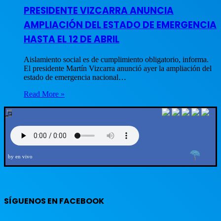
PRESIDENTE VIZCARRA ANUNCIA
AMPLIACIÓN DEL ESTADO DE EMERGENCIA
HASTA EL 12 DE ABRIL
Aislamiento social es de cumplimiento obligatorio, informa.
El presidente Martín Vizcarra anunció ayer la ampliación del
estado de emergencia nacional…
Read More »
by en vivo
SÍGUENOS EN FACEBOOK