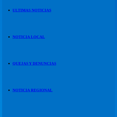
ULTIMAS NOTICIAS
NOTICIA LOCAL
QUEJAS Y DENUNCIAS
NOTICIA REGIONAL