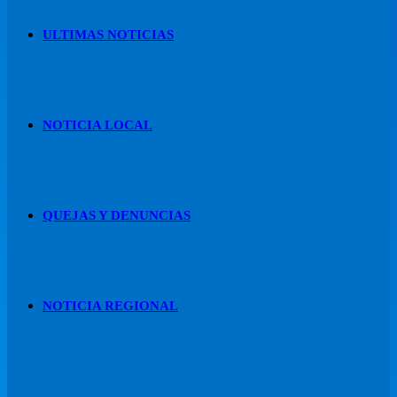
ULTIMAS NOTICIAS
NOTICIA LOCAL
QUEJAS Y DENUNCIAS
NOTICIA REGIONAL