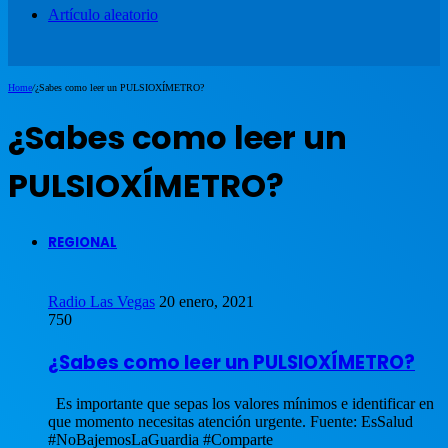
Artículo aleatorio
Home
/
¿Sabes como leer un PULSIOXÍMETRO?
¿Sabes como leer un
PULSIOXÍMETRO?
REGIONAL
Radio Las Vegas
20 enero, 2021
750
¿Sabes como leer un PULSIOXÍMETRO?
Es importante que sepas los valores mínimos e identificar en
que momento necesitas atención urgente. Fuente: EsSalud
#NoBajemosLaGuardia #Comparte