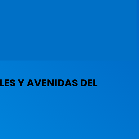
ES Y AVENIDAS DEL