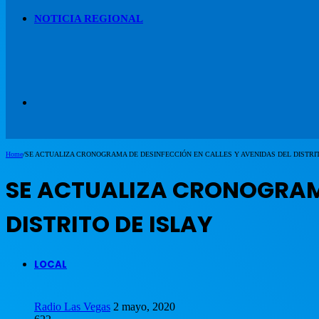
NOTICIA REGIONAL
Artículo
Home
/
SE ACTUALIZA CRONOGRAMA DE DESINFECCIÓN EN CALLES Y AVENIDAS DEL DISTRIT
aleatorio
SE ACTUALIZA CRONOGRAMA
DISTRITO DE ISLAY
LOCAL
Radio Las Vegas
2 mayo, 2020