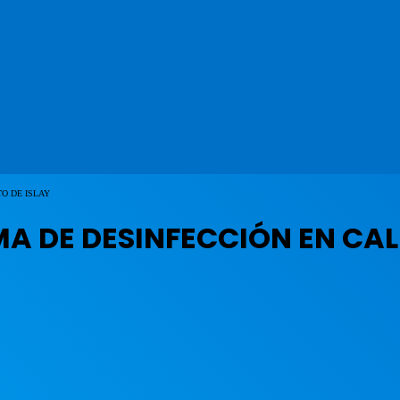
O DE ISLAY
 DE DESINFECCIÓN EN CALL