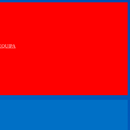
EQUIPA