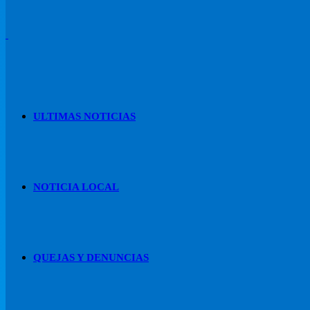
ULTIMAS NOTICIAS
NOTICIA LOCAL
QUEJAS Y DENUNCIAS