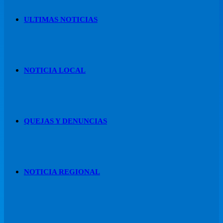
ULTIMAS NOTICIAS
NOTICIA LOCAL
QUEJAS Y DENUNCIAS
NOTICIA REGIONAL