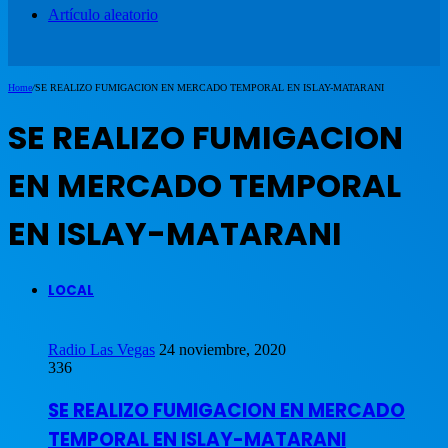
Artículo aleatorio
Home
/
SE REALIZO FUMIGACION EN MERCADO TEMPORAL EN ISLAY-MATARANI
SE REALIZO FUMIGACION
EN MERCADO TEMPORAL
EN ISLAY-MATARANI
LOCAL
Radio Las Vegas
24 noviembre, 2020
336
SE REALIZO FUMIGACION EN MERCADO
TEMPORAL EN ISLAY-MATARANI