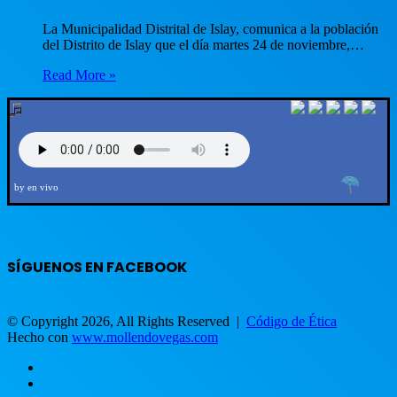
La Municipalidad Distrital de Islay, comunica a la población
del Distrito de Islay que el día martes 24 de noviembre,…
Read More »
by en vivo
SÍGUENOS EN FACEBOOK
© Copyright 2026, All Rights Reserved |
Código de Ética
Hecho con
www.mollendovegas.com