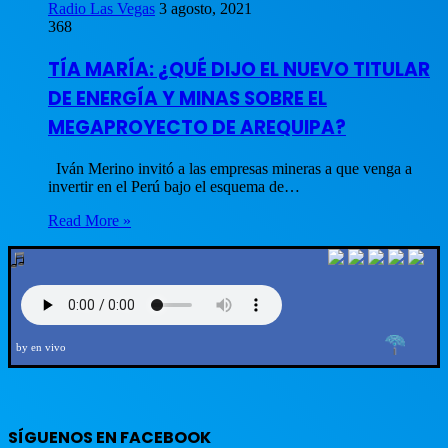
Radio Las Vegas
3 agosto, 2021
368
TÍA MARÍA: ¿QUÉ DIJO EL NUEVO TITULAR
DE ENERGÍA Y MINAS SOBRE EL
MEGAPROYECTO DE AREQUIPA?
Iván Merino invitó a las empresas mineras a que venga a
invertir en el Perú bajo el esquema de…
Read More »
by en vivo
SÍGUENOS EN FACEBOOK