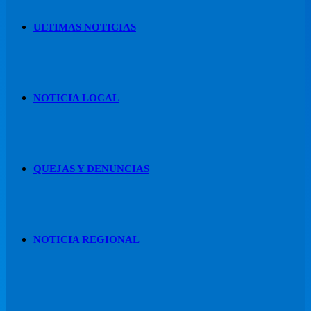
ULTIMAS NOTICIAS
NOTICIA LOCAL
QUEJAS Y DENUNCIAS
NOTICIA REGIONAL