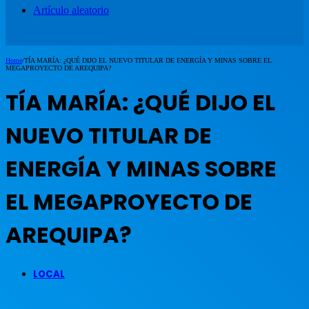
Artículo aleatorio
Home
/
TÍA MARÍA: ¿QUÉ DIJO EL NUEVO TITULAR DE ENERGÍA Y MINAS SOBRE EL
MEGAPROYECTO DE AREQUIPA?
TÍA MARÍA: ¿QUÉ DIJO EL
NUEVO TITULAR DE
ENERGÍA Y MINAS SOBRE
EL MEGAPROYECTO DE
AREQUIPA?
LOCAL