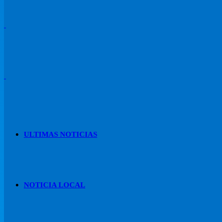
ULTIMAS NOTICIAS
NOTICIA LOCAL