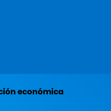
ación económica