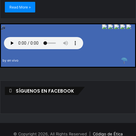
Read More »
by en vivo
SÍGUENOS EN FACEBOOK
© Copyright 2026, All Rights Reserved |
Código de Ética