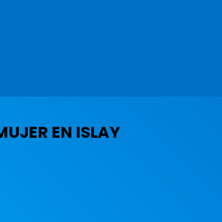
MUJER EN ISLAY