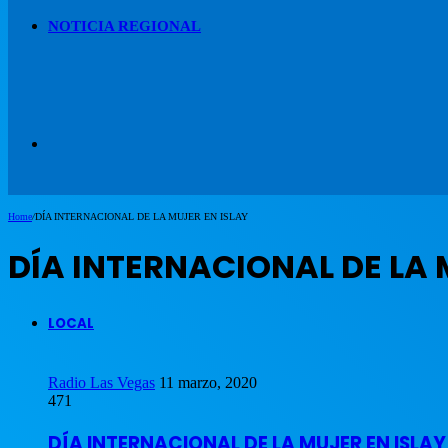
NOTICIA REGIONAL
Artículo
Home
/
DÍA INTERNACIONAL DE LA MUJER EN ISLAY
aleatorio
DÍA INTERNACIONAL DE LA 
LOCAL
Radio Las Vegas
11 marzo, 2020
471
DÍA INTERNACIONAL DE LA MUJER EN ISLAY