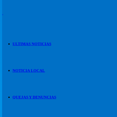
ULTIMAS NOTICIAS
NOTICIA LOCAL
QUEJAS Y DENUNCIAS