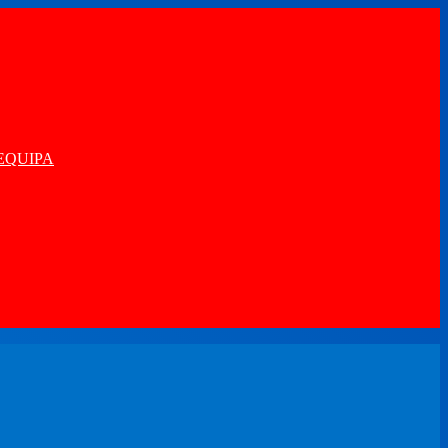
EQUIPA