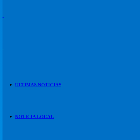
ULTIMAS NOTICIAS
NOTICIA LOCAL