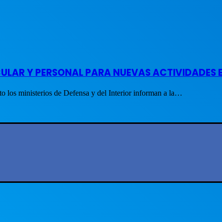
ICULAR Y PERSONAL PARA NUEVAS ACTIVIDADE
o los ministerios de Defensa y del Interior informan a la…