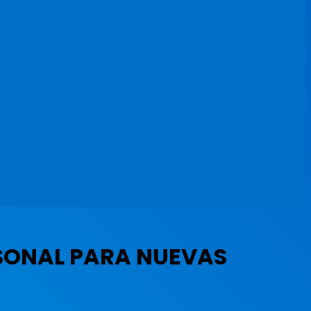
RSONAL PARA NUEVAS