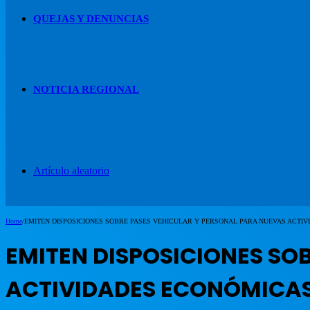
QUEJAS Y DENUNCIAS
NOTICIA REGIONAL
Artículo aleatorio
Home
/
EMITEN DISPOSICIONES SOBRE PASES VEHICULAR Y PERSONAL PARA NUEVAS ACTI
EMITEN DISPOSICIONES SO
ACTIVIDADES ECONÓMICA