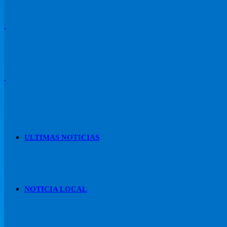
ULTIMAS NOTICIAS
NOTICIA LOCAL