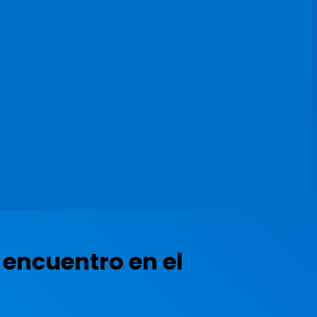
 encuentro en el