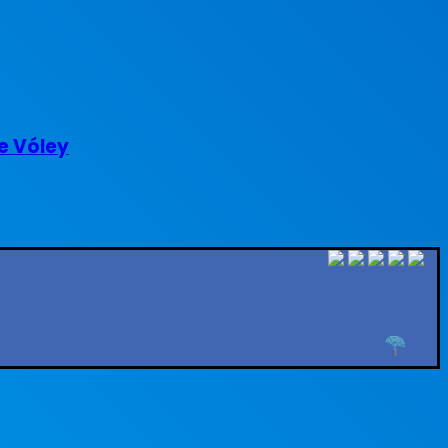
e Vóley