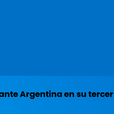
ante Argentina en su tercer