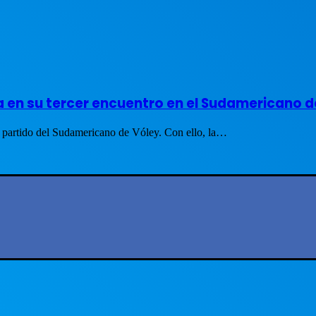
a en su tercer encuentro en el Sudamericano d
r partido del Sudamericano de Vóley. Con ello, la…