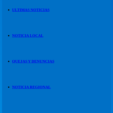
ULTIMAS NOTICIAS
NOTICIA LOCAL
QUEJAS Y DENUNCIAS
NOTICIA REGIONAL