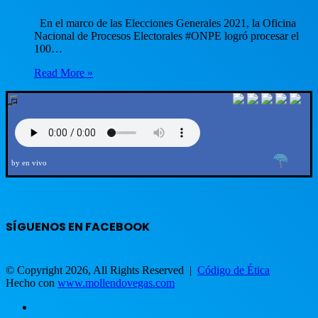
En el marco de las Elecciones Generales 2021, la Oficina
Nacional de Procesos Electorales #ONPE logró procesar el
100…
Read More »
by en vivo
SÍGUENOS EN FACEBOOK
© Copyright 2026, All Rights Reserved |
Código de Ética
Hecho con
www.mollendovegas.com