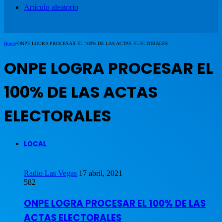
Artículo aleatorio
Home
/
ONPE LOGRA PROCESAR EL 100% DE LAS ACTAS ELECTORALES
ONPE LOGRA PROCESAR EL
100% DE LAS ACTAS
ELECTORALES
LOCAL
Radio Las Vegas
17 abril, 2021
582
ONPE LOGRA PROCESAR EL 100% DE LAS
ACTAS ELECTORALES