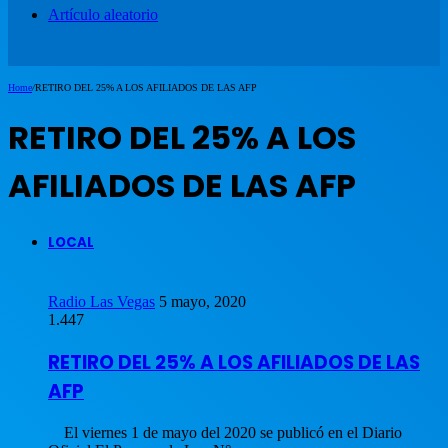
Artículo aleatorio
Home
/
RETIRO DEL 25% A LOS AFILIADOS DE LAS AFP
RETIRO DEL 25% A LOS
AFILIADOS DE LAS AFP
LOCAL
Radio Las Vegas
5 mayo, 2020
1.447
RETIRO DEL 25% A LOS AFILIADOS DE LAS
AFP
El viernes 1 de mayo del 2020 se publicó en el Diario