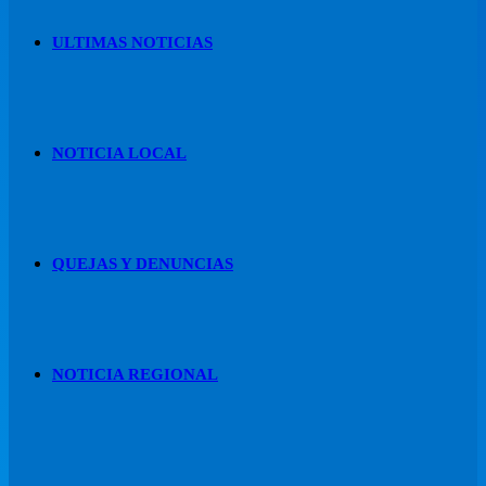
ULTIMAS NOTICIAS
NOTICIA LOCAL
QUEJAS Y DENUNCIAS
NOTICIA REGIONAL