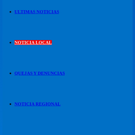
ULTIMAS NOTICIAS
NOTICIA LOCAL
QUEJAS Y DENUNCIAS
NOTICIA REGIONAL