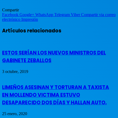
Compartir
Facebook
Google+
WhatsApp
Telegram
Viber
Compartir via correo
electrónico
Impresión
Artículos relacionados
ESTOS SERÍAN LOS NUEVOS MINISTROS DEL
GABINETE ZEBALLOS
3 octubre, 2019
LIMEÑOS ASESINAN Y TORTURAN A TAXISTA
EN MOLLENDO VICTIMA ESTUVO
DESAPARECIDO DOS DÍAS Y HALLAN AUTO.
25 enero, 2020