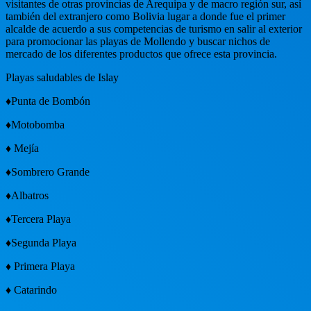
visitantes de otras provincias de Arequipa y de macro región sur, así
también del extranjero como Bolivia lugar a donde fue el primer
alcalde de acuerdo a sus competencias de turismo en salir al exterior
para promocionar las playas de Mollendo y buscar nichos de
mercado de los diferentes productos que ofrece esta provincia.
Playas saludables de Islay
♦Punta de Bombón
♦Motobomba
♦ Mejía
♦Sombrero Grande
♦Albatros
♦Tercera Playa
♦Segunda Playa
♦ Primera Playa
♦ Catarindo