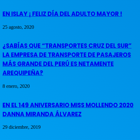
EN ISLAY ¡ FELIZ DÍA DEL ADULTO MAYOR !
25 agosto, 2020
¿SABÍAS QUE “TRANSPORTES CRUZ DEL SUR”
LA EMPRESA DE TRANSPORTE DE PASAJEROS
MÁS GRANDE DEL PERÚ ES NETAMENTE
AREQUIPEÑA?
8 enero, 2020
EN EL 149 ANIVERSARIO MISS MOLLENDO 2020
DANNA MIRANDA ÁLVAREZ
29 diciembre, 2019