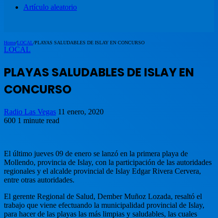
Artículo aleatorio
Home
/
LOCAL
/
PLAYAS SALUDABLES DE ISLAY EN CONCURSO
LOCAL
PLAYAS SALUDABLES DE ISLAY EN
CONCURSO
Radio Las Vegas
11 enero, 2020
600
1 minute read
El último jueves 09 de enero se lanzó en la primera playa de
Mollendo, provincia de Islay, con la participación de las autoridades
regionales y el alcalde provincial de Islay Edgar Rivera Cervera,
entre otras autoridades.
El gerente Regional de Salud, Dember Muñoz Lozada, resaltó el
trabajo que viene efectuando la municipalidad provincial de Islay,
para hacer de las playas las más limpias y saludables, las cuales