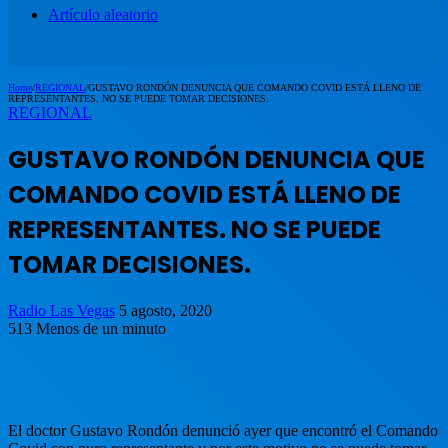
Artículo aleatorio
Home
/
REGIONAL
/
GUSTAVO RONDÓN DENUNCIA QUE COMANDO COVID ESTÁ LLENO DE
REPRESENTANTES. NO SE PUEDE TOMAR DECISIONES.
REGIONAL
GUSTAVO RONDÓN DENUNCIA QUE
COMANDO COVID ESTÁ LLENO DE
REPRESENTANTES. NO SE PUEDE
TOMAR DECISIONES.
Radio Las Vegas
5 agosto, 2020
513
Menos de un minuto
El doctor Gustavo Rondón denunció ayer que encontró el Comando