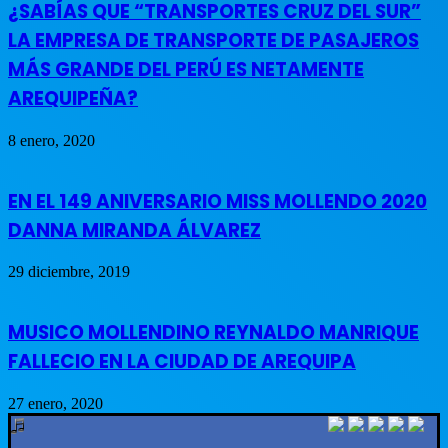
¿SABÍAS QUE “TRANSPORTES CRUZ DEL SUR”
LA EMPRESA DE TRANSPORTE DE PASAJEROS
MÁS GRANDE DEL PERÚ ES NETAMENTE
AREQUIPEÑA?
8 enero, 2020
EN EL 149 ANIVERSARIO MISS MOLLENDO 2020
DANNA MIRANDA ÁLVAREZ
29 diciembre, 2019
MUSICO MOLLENDINO REYNALDO MANRIQUE
FALLECIO EN LA CIUDAD DE AREQUIPA
27 enero, 2020