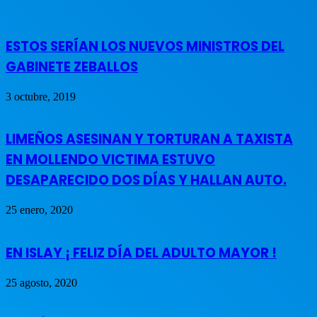
ESTOS SERÍAN LOS NUEVOS MINISTROS DEL
GABINETE ZEBALLOS
3 octubre, 2019
LIMEÑOS ASESINAN Y TORTURAN A TAXISTA
EN MOLLENDO VICTIMA ESTUVO
DESAPARECIDO DOS DÍAS Y HALLAN AUTO.
25 enero, 2020
EN ISLAY ¡ FELIZ DÍA DEL ADULTO MAYOR !
25 agosto, 2020