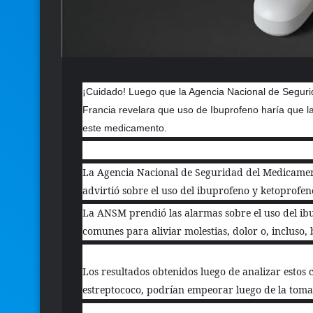
¡Cuidado! Luego que la Agencia Nacional de Seguri
Francia revelara que uso de Ibuprofeno haría que l
este medicamento.
La Agencia Nacional de Seguridad del Medicamen
advirtió sobre el uso del ibuprofeno y ketoprofe
La ANSM prendió las alarmas sobre el uso del i
comunes para aliviar molestias, dolor o, incluso, b
Los resultados obtenidos luego de analizar estos 
estreptococo, podrían empeorar luego de la toma