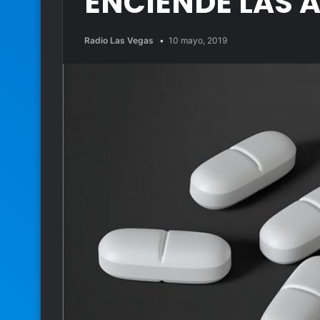
ENCIENDE LAS 
Radio Las Vegas
10 mayo, 2019