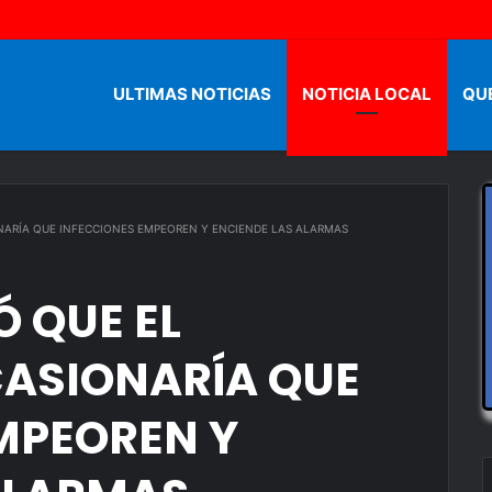
ULTIMAS NOTICIAS
NOTICIA LOCAL
QU
NARÍA QUE INFECCIONES EMPEOREN Y ENCIENDE LAS ALARMAS
 QUE EL
ASIONARÍA QUE
MPEOREN Y