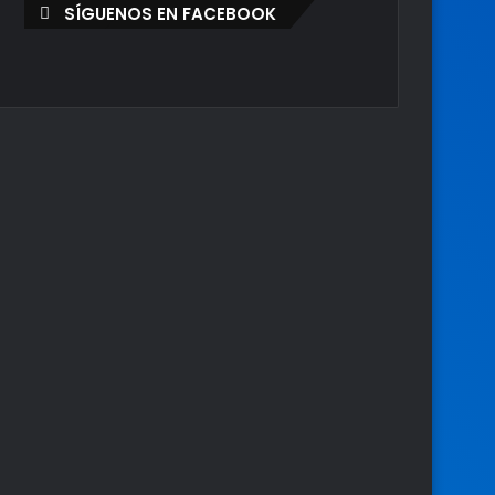
SÍGUENOS EN FACEBOOK