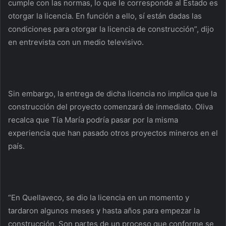
cumple con las normas, lo que le corresponde al Estado es
otorgar la licencia. En función a ello, sí están dadas las
condiciones para otorgar la licencia de construcción”, dijo
en entrevista con un medio televisivo.
Sin embargo, la entrega de dicha licencia no implica que la
construcción del proyecto comenzará de inmediato. Oliva
recalca que Tía María podría pasar por la misma
experiencia que han pasado otros proyectos mineros en el
país.
“En Quellaveco, se dio la licencia en un momento y
tardaron algunos meses y hasta años para empezar la
construcción. Son partes de un proceso que conforme se