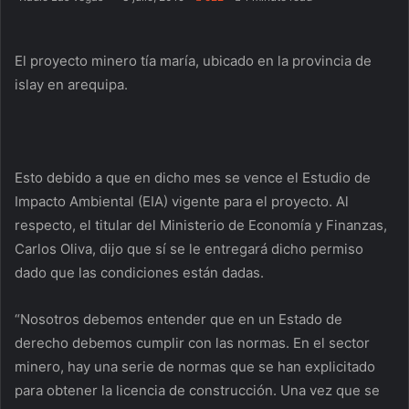
El proyecto minero tía maría, ubicado en la provincia de
islay en arequipa.
Esto debido a que en dicho mes se vence el Estudio de
Impacto Ambiental (EIA) vigente para el proyecto. Al
respecto, el titular del Ministerio de Economía y Finanzas,
Carlos Oliva, dijo que sí se le entregará dicho permiso
dado que las condiciones están dadas.
“Nosotros debemos entender que en un Estado de
derecho debemos cumplir con las normas. En el sector
minero, hay una serie de normas que se han explicitado
para obtener la licencia de construcción. Una vez que se