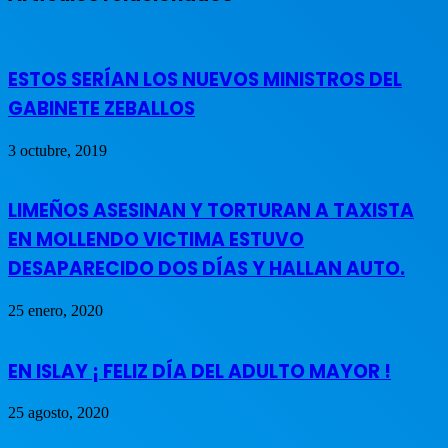
ESTOS SERÍAN LOS NUEVOS MINISTROS DEL
GABINETE ZEBALLOS
3 octubre, 2019
LIMEÑOS ASESINAN Y TORTURAN A TAXISTA
EN MOLLENDO VICTIMA ESTUVO
DESAPARECIDO DOS DÍAS Y HALLAN AUTO.
25 enero, 2020
EN ISLAY ¡ FELIZ DÍA DEL ADULTO MAYOR !
25 agosto, 2020