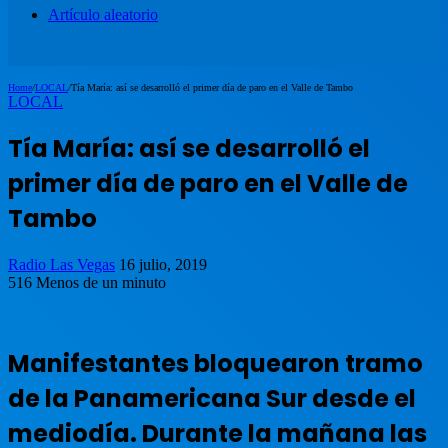
Artículo aleatorio
Home
/
LOCAL
/
Tía María: así se desarrolló el primer día de paro en el Valle de Tambo
LOCAL
Tía María: así se desarrolló el
primer día de paro en el Valle de
Tambo
Radio Las Vegas
16 julio, 2019
516
Menos de un minuto
Manifestantes bloquearon tramo
de la Panamericana Sur desde el
mediodía. Durante la mañana las