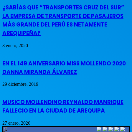
¿SABÍAS QUE “TRANSPORTES CRUZ DEL SUR”
LA EMPRESA DE TRANSPORTE DE PASAJEROS
MÁS GRANDE DEL PERÚ ES NETAMENTE
AREQUIPEÑA?
8 enero, 2020
EN EL 149 ANIVERSARIO MISS MOLLENDO 2020
DANNA MIRANDA ÁLVAREZ
29 diciembre, 2019
MUSICO MOLLENDINO REYNALDO MANRIQUE
FALLECIO EN LA CIUDAD DE AREQUIPA
27 enero, 2020