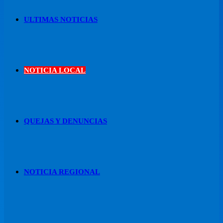
ULTIMAS NOTICIAS
NOTICIA LOCAL
QUEJAS Y DENUNCIAS
NOTICIA REGIONAL