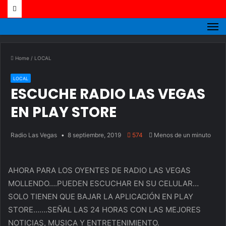
M
Home
/
LOCAL
LOCAL
ESCUCHE RADIO LAS VEGAS
EN PLAY STORE
Radio Las Vegas
8 septiembre, 2019
574
Menos de un minuto
AHORA PARA LOS OYENTES DE RADIO LAS VEGAS
MOLLENDO….PUEDEN ESCUCHAR EN SU CELULAR…
SOLO TIENEN QUE BAJAR LA APLICACIÓN EN PLAY
STORE…….SEÑAL LAS 24 HORAS CON LAS MEJORES
NOTICIAS, MUSICA Y ENTRETENIMIENTO.