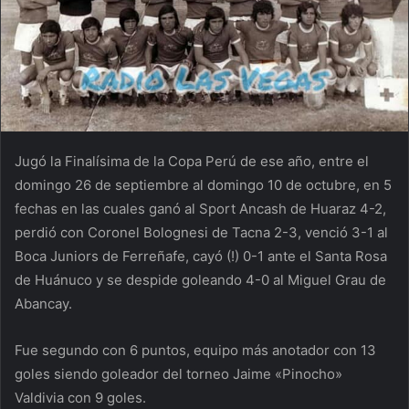
Jugó la Finalísima de la Copa Perú de ese año, entre el
domingo 26 de septiembre al domingo 10 de octubre, en 5
fechas en las cuales ganó al Sport Ancash de Huaraz 4-2,
perdió con Coronel Bolognesi de Tacna 2-3, venció 3-1 al
Boca Juniors de Ferreñafe, cayó (!) 0-1 ante el Santa Rosa
de Huánuco y se despide goleando 4-0 al Miguel Grau de
Abancay.
Fue segundo con 6 puntos, equipo más anotador con 13
goles siendo goleador del torneo Jaime «Pinocho»
Valdivia con 9 goles.