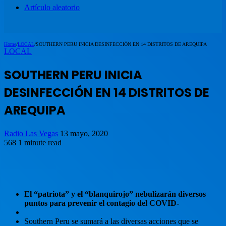
Artículo aleatorio
Home
/
LOCAL
/
SOUTHERN PERU INICIA DESINFECCIÓN EN 14 DISTRITOS DE AREQUIPA
LOCAL
SOUTHERN PERU INICIA
DESINFECCIÓN EN 14 DISTRITOS DE
AREQUIPA
Radio Las Vegas
13 mayo, 2020
568
1 minute read
El “patriota” y el “blanquirojo” nebulizarán diversos
puntos para prevenir el contagio del COVID-
Southern Peru se sumará a las diversas acciones que se