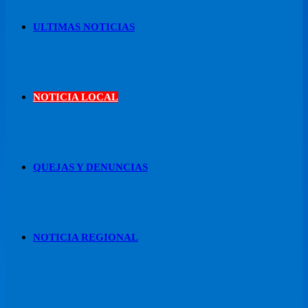
ULTIMAS NOTICIAS
NOTICIA LOCAL
QUEJAS Y DENUNCIAS
NOTICIA REGIONAL