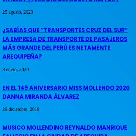
25 agosto, 2020
¿SABÍAS QUE “TRANSPORTES CRUZ DEL SUR”
LA EMPRESA DE TRANSPORTE DE PASAJEROS
MÁS GRANDE DEL PERÚ ES NETAMENTE
AREQUIPEÑA?
8 enero, 2020
EN EL 149 ANIVERSARIO MISS MOLLENDO 2020
DANNA MIRANDA ÁLVAREZ
29 diciembre, 2019
MUSICO MOLLENDINO REYNALDO MANRIQUE